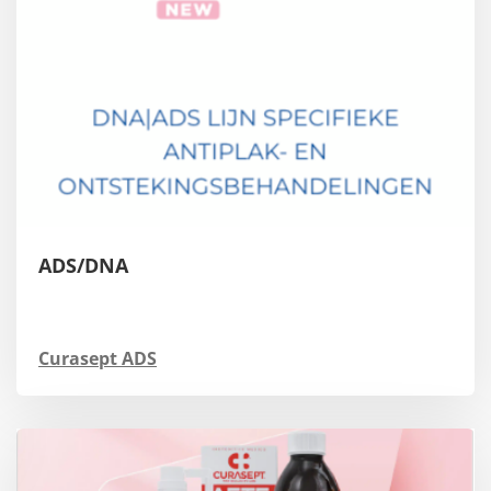
ADS/DNA
Curasept ADS