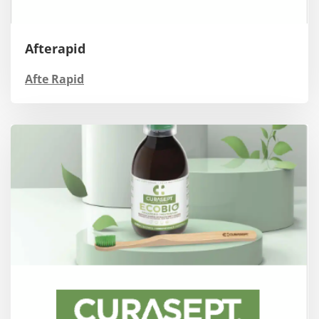
Afterapid
Afte Rapid