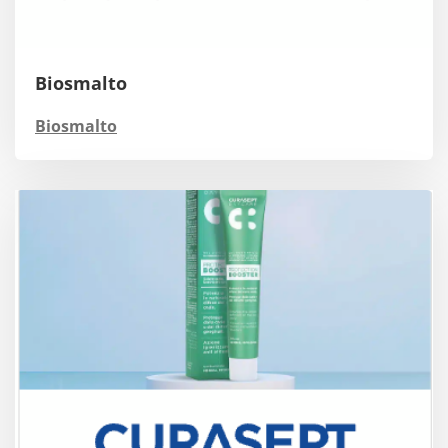
Biosmalto
Biosmalto