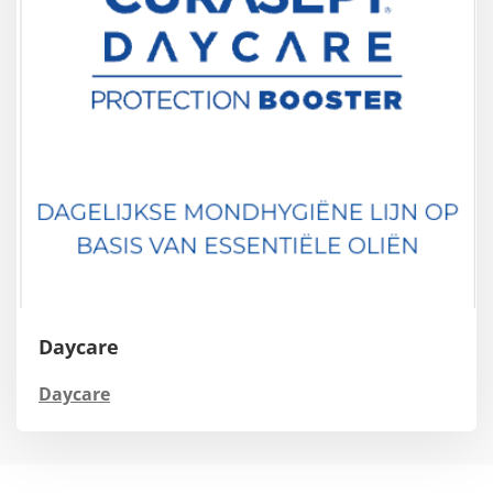
Daycare
Daycare