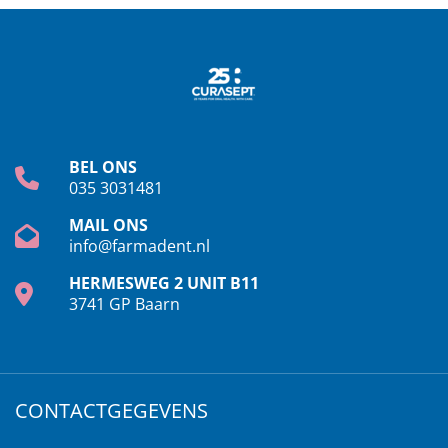
BEL ONS
035 3031481
MAIL ONS
info@farmadent.nl
HERMESWEG 2 UNIT B11
3741 GP Baarn
CONTACTGEGEVENS