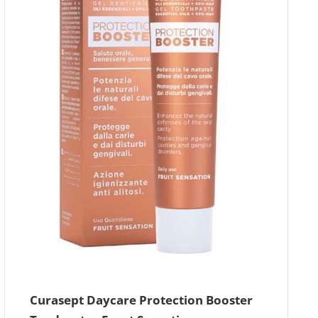
Curasept Daycare Protection Booster