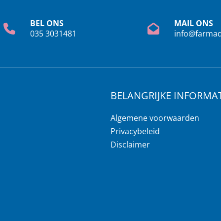
BEL ONS
MAIL ONS
035 3031481
info@farmad
BELANGRIJKE INFORMAT
Algemene voorwaarden
Privacybeleid
Disclaimer