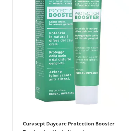
Curasept Daycare Protection Booster