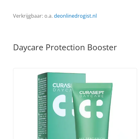
Verkrijgbaar: o.a.
deonlinedrogist.nl
Daycare Protection Booster