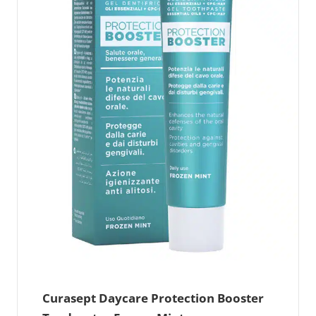
Curasept Daycare Protection Booster