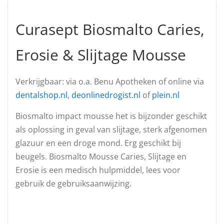
Curasept Biosmalto Caries,
Erosie & Slijtage Mousse
Verkrijgbaar: via o.a. Benu Apotheken of online via
dentalshop.nl
,
deonlinedrogist.nl
of
plein.nl
Biosmalto impact mousse het is bijzonder geschikt
als oplossing in geval van slijtage, sterk afgenomen
glazuur en een droge mond. Erg geschikt bij
beugels. Biosmalto Mousse Caries, Slijtage en
Erosie is een medisch hulpmiddel, lees voor
gebruik de gebruiksaanwijzing.