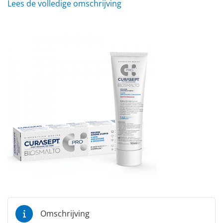
Lees de volledige omschrijving
Omschrijving