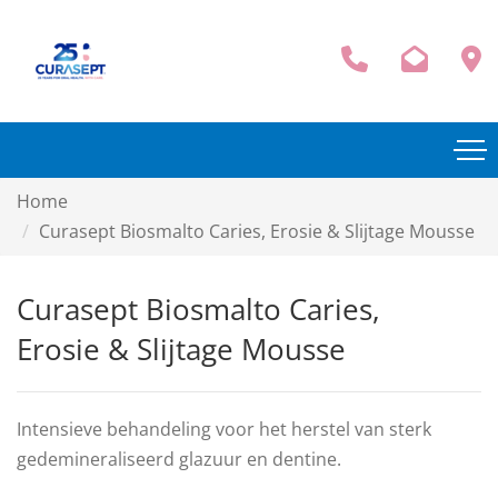
Home
Curasept Biosmalto Caries, Erosie & Slijtage Mousse
Curasept Biosmalto Caries,
Erosie & Slijtage Mousse
Intensieve behandeling voor het herstel van sterk
gedemineraliseerd glazuur en dentine.