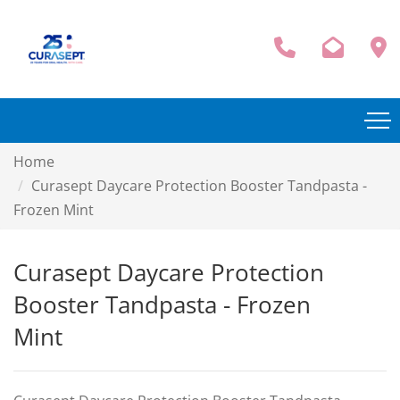
Home
Curasept Daycare Protection Booster Tandpasta -
Frozen Mint
Curasept Daycare Protection
Booster Tandpasta - Frozen
Mint