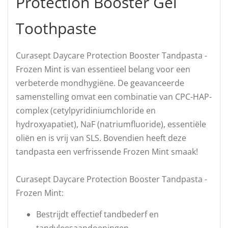
Protection Booster Gel
Toothpaste
Curasept Daycare Protection Booster Tandpasta -
Frozen Mint is van essentieel belang voor een
verbeterde mondhygiëne. De geavanceerde
samenstelling omvat een combinatie van CPC-HAP-
complex (cetylpyridiniumchloride en
hydroxyapatiet), NaF (natriumfluoride), essentiële
oliën en is vrij van SLS. Bovendien heeft deze
tandpasta een verfrissende Frozen Mint smaak!
Curasept Daycare Protection Booster Tandpasta -
Frozen Mint:
Bestrijdt effectief tandbederf en