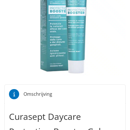
Omschrijving
Curasept Daycare