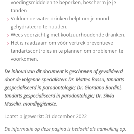
voedingsmiddelen te beperken, bescherm je je
tanden.
Voldoende water drinken helpt om je mond
gehydrateerd te houden.
Wees voorzichtig met koolzuurhoudende dranken.
Het is raadzaam om vóór vertrek preventieve
tandartscontroles in te plannen om problemen te
voorkomen.
De inhoud van dit document is geschreven of gevalideerd
door de volgende specialisten: Dr. Matteo Basso, tandarts
gespecialiseerd in parodontologie; Dr. Giordano Bordini,
tandarts gespecialiseerd in parodontologie; Dr. Silvia
Musella, mondhygiëniste.
Laatst bijgewerkt: 31 december 2022
De informatie op deze pagina is bedoeld als aanvulling op,