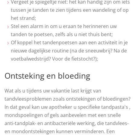
Vergeet je spiegeltje niet: het kan handig zijn om iets
tussen je tanden te zien tijdens een wandeling of op
het strand;
Stel een alarm in om u eraan te herinneren uw
tanden te poetsen, zelfs als u niet thuis bent;
Of koppel het tandenpoetsen aan een activiteit in je
nieuwe dagelijkse routine (na de sneeuwbrij? Na de
voetbalwedstrijd? Voor de fietstocht?);
Ontsteking en bloeding
Wat als u tijdens uw vakantie last krijgt van
tandvleesproblemen zoals ontstekingen of bloedingen?
In dat geval kan uw apotheker u specifieke tandpasta's ,
mondspoelingen of gels aanbevelen met een snelle
anti-tandplak- en antibacteriële werking, die tandvlees-
en mondontstekingen kunnen verminderen. Een