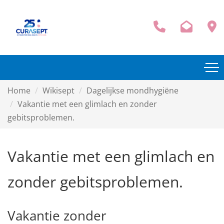
Home
Wikisept
Dagelijkse mondhygiëne
Vakantie met een glimlach en zonder
gebitsproblemen.
Vakantie met een glimlach en
zonder gebitsproblemen.
Vakantie zonder