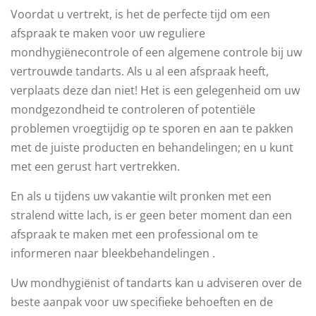
Voordat u vertrekt, is het de perfecte tijd om een ​​
afspraak te maken voor uw reguliere
mondhygiënecontrole of een algemene controle bij uw
vertrouwde tandarts. Als u al een afspraak heeft,
verplaats deze dan niet! Het is een gelegenheid om uw
mondgezondheid te controleren of potentiële
problemen vroegtijdig op te sporen en aan te pakken
met de juiste producten en behandelingen; en u kunt
met een gerust hart vertrekken.
En als u tijdens uw vakantie wilt pronken met een
stralend witte lach, is er geen beter moment dan een
afspraak te maken met een professional om te
informeren naar bleekbehandelingen .
Uw mondhygiënist of tandarts kan u adviseren over de
beste aanpak voor uw specifieke behoeften en de