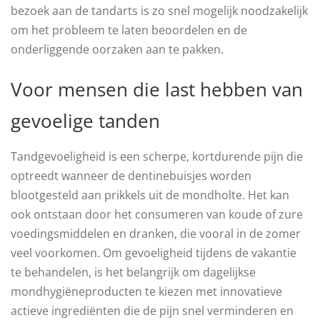
bezoek aan de tandarts is zo snel mogelijk noodzakelijk
om het probleem te laten beoordelen en de
onderliggende oorzaken aan te pakken.
Voor mensen die last hebben van
gevoelige tanden
Tandgevoeligheid is een scherpe, kortdurende pijn die
optreedt wanneer de dentinebuisjes worden
blootgesteld aan prikkels uit de mondholte. Het kan
ook ontstaan ​​door het consumeren van koude of zure
voedingsmiddelen en dranken, die vooral in de zomer
veel voorkomen. Om gevoeligheid tijdens de vakantie
te behandelen, is het belangrijk om dagelijkse
mondhygiëneproducten te kiezen met innovatieve
actieve ingrediënten die de pijn snel verminderen en