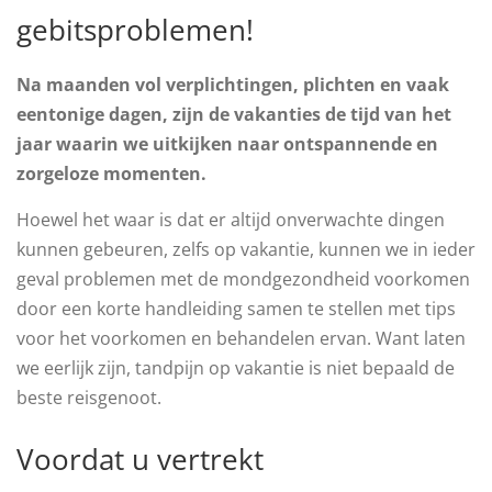
gebitsproblemen!
Na maanden vol verplichtingen, plichten en vaak
eentonige dagen, zijn de vakanties de tijd van het
jaar waarin we uitkijken naar ontspannende en
zorgeloze momenten.
Hoewel het waar is dat er altijd onverwachte dingen
kunnen gebeuren, zelfs op vakantie, kunnen we in ieder
geval problemen met de mondgezondheid voorkomen
door een korte handleiding samen te stellen met tips
voor het voorkomen en behandelen ervan. Want laten
we eerlijk zijn, tandpijn op vakantie is niet bepaald de
beste reisgenoot.
Voordat u vertrekt