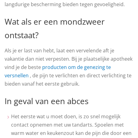
langdurige bescherming bieden tegen gevoeligheid.
Wat als er een mondzweer
ontstaat?
Als je er last van hebt, laat een vervelende aft je
vakantie dan niet verpesten. Bij je plaatselijke apotheek
vind je de beste
producten om de genezing te
versnellen
, de pijn te verlichten en direct verlichting te
bieden vanaf het eerste gebruik.
In geval van een abces
Het eerste wat u moet doen, is zo snel mogelijk
contact opnemen met uw tandarts. Spoelen met
warm water en keukenzout kan de pijn die door een