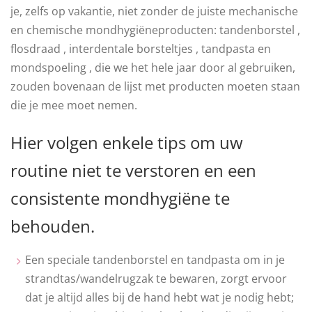
je, zelfs op vakantie, niet zonder de juiste mechanische
en chemische mondhygiëneproducten: tandenborstel ,
flosdraad , interdentale borsteltjes , tandpasta en
mondspoeling , die we het hele jaar door al gebruiken,
zouden bovenaan de lijst met producten moeten staan
​​die je mee moet nemen.
Hier volgen enkele tips om uw
routine niet te verstoren en een
consistente mondhygiëne te
behouden.
Een speciale tandenborstel en tandpasta om in je
strandtas/wandelrugzak te bewaren, zorgt ervoor
dat je altijd alles bij de hand hebt wat je nodig hebt;