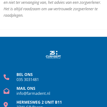
en niet ter vervanging van, het advies van een zorgverlener.
Het is altijd raadzaam om uw vertrouwde zorgverlener te
raadplegen.
BEL ONS
035 3031481
MAIL ONS
info@farmadent.nl
HERMESWEG 2 UNIT B11