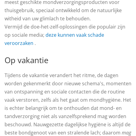
meest geschikte mondverzorgingsproducten voor
thuisgebruik, speciaal ontwikkeld om de natuurlijke
witheid van uw glimlach te behouden.
Vermijd de doe-het-zelf-oplossingen die populair zijn
op sociale media;
deze kunnen vaak schade
veroorzaken
.
Op vakantie
Tijdens de vakantie verandert het ritme, de dagen
worden gekenmerkt door nieuwe schema's, momenten
van ontspanning en sociale contacten die de routine
vaak verstoren, zelfs als het gaat om mondhygiëne. Het
is echter belangrijk om te onthouden dat mond- en
tandverzorging niet als vanzelfsprekend mag worden
beschouwd. Nauwgezette dagelijkse hygiëne is altijd de
beste bondgenoot van een stralende lach; daarom
mag