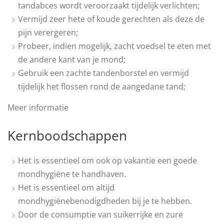
tandabces wordt veroorzaakt tijdelijk verlichten;
Vermijd zeer hete of koude gerechten als deze de
pijn verergeren;
Probeer, indien mogelijk, zacht voedsel te eten met
de andere kant van je mond;
Gebruik een zachte tandenborstel en vermijd
tijdelijk het flossen rond de aangedane tand;
Meer informatie
Kernboodschappen
Het is essentieel om ook op vakantie een goede
mondhygiëne te handhaven.
Het is essentieel om altijd
mondhygiënebenodigdheden bij je te hebben.
Door de consumptie van suikerrijke en zure