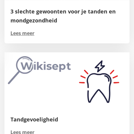
3 slechte gewoonten voor je tanden en
mondgezondheid
Lees meer
Tandgevoeligheid
Lees meer