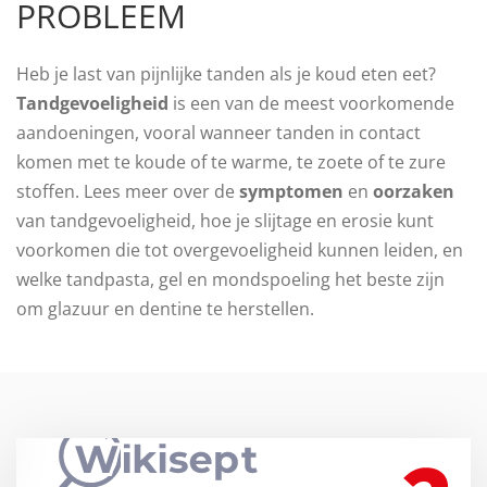
PROBLEEM
Heb je last van pijnlijke tanden als je koud eten eet?
Tandgevoeligheid
is een van de meest voorkomende
aandoeningen, vooral wanneer tanden in contact
komen met te koude of te warme, te zoete of te zure
stoffen. Lees meer over de
symptomen
en
oorzaken
van tandgevoeligheid, hoe je slijtage en erosie kunt
voorkomen die tot overgevoeligheid kunnen leiden, en
welke tandpasta, gel en mondspoeling het beste zijn
om glazuur en dentine te herstellen.