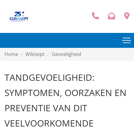
Home
Wikisept
Gevoeligheid
TANDGEVOELIGHEID:
SYMPTOMEN, OORZAKEN EN
PREVENTIE VAN DIT
VEELVOORKOMENDE