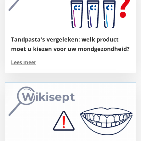
Tandpasta's vergeleken: welk product
moet u kiezen voor uw mondgezondheid?
Lees meer