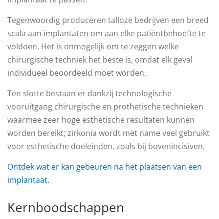
Tegenwoordig produceren talloze bedrijven een breed
scala aan implantaten om aan elke patiëntbehoefte te
voldoen. Het is onmogelijk om te zeggen welke
chirurgische techniek het beste is, omdat elk geval
individueel beoordeeld moet worden.
Ten slotte bestaan ​​er dankzij technologische
vooruitgang chirurgische en prothetische technieken
waarmee zeer hoge esthetische resultaten kunnen
worden bereikt; zirkonia wordt met name veel gebruikt
voor esthetische doeleinden, zoals bij bovenincisiven.
Ontdek wat er kan gebeuren na het plaatsen van een
implantaat.
Kernboodschappen