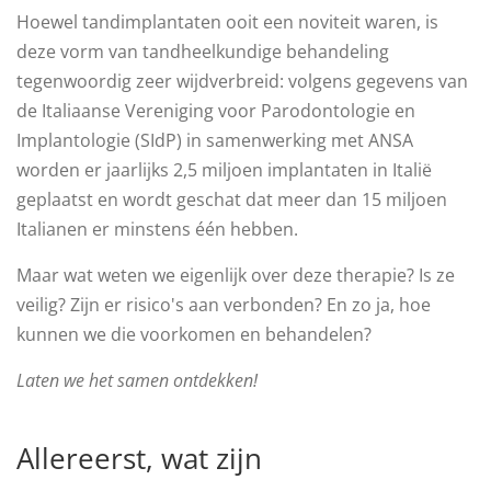
Hoewel tandimplantaten ooit een noviteit waren, is
deze vorm van tandheelkundige behandeling
tegenwoordig zeer wijdverbreid: volgens gegevens van
de Italiaanse Vereniging voor Parodontologie en
Implantologie (SIdP) in samenwerking met ANSA
worden er jaarlijks 2,5 miljoen implantaten in Italië
geplaatst en wordt geschat dat meer dan 15 miljoen
Italianen er minstens één hebben.
Maar wat weten we eigenlijk over deze therapie? Is ze
veilig? Zijn er risico's aan verbonden? En zo ja, hoe
kunnen we die voorkomen en behandelen?
Laten we het samen ontdekken!
Allereerst, wat zijn