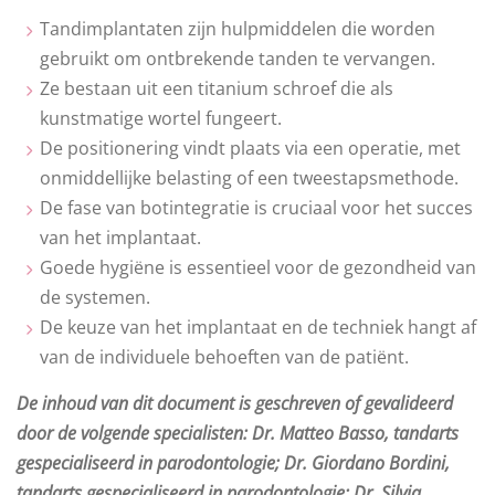
Tandimplantaten zijn hulpmiddelen die worden
gebruikt om ontbrekende tanden te vervangen.
Ze bestaan ​​uit een titanium schroef die als
kunstmatige wortel fungeert.
De positionering vindt plaats via een operatie, met
onmiddellijke belasting of een tweestapsmethode.
De fase van botintegratie is cruciaal voor het succes
van het implantaat.
Goede hygiëne is essentieel voor de gezondheid van
de systemen.
De keuze van het implantaat en de techniek hangt af
van de individuele behoeften van de patiënt.
De inhoud van dit document is geschreven of gevalideerd
door de volgende specialisten: Dr. Matteo Basso, tandarts
gespecialiseerd in parodontologie; Dr. Giordano Bordini,
tandarts gespecialiseerd in parodontologie; Dr. Silvia