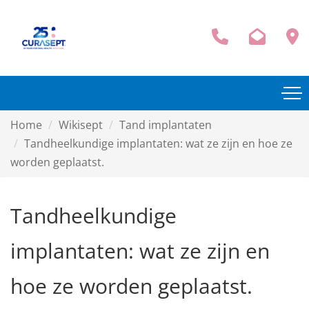
Home
Wikisept
Tand implantaten
Tandheelkundige implantaten: wat ze zijn en hoe ze
worden geplaatst.
Tandheelkundige
implantaten: wat ze zijn en
hoe ze worden geplaatst.