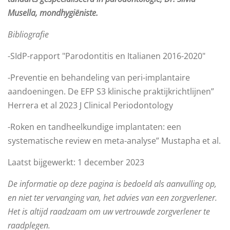
Musella, mondhygiëniste.
Bibliografie
-SIdP-rapport "Parodontitis en Italianen 2016-2020"
-Preventie en behandeling van peri-implantaire
aandoeningen. De EFP S3 klinische praktijkrichtlijnen”
Herrera et al 2023 J Clinical Periodontology
-Roken en tandheelkundige implantaten: een
systematische review en meta-analyse” Mustapha et al.
Laatst bijgewerkt: 1 december 2023
De informatie op deze pagina is bedoeld als aanvulling op,
en niet ter vervanging van, het advies van een zorgverlener.
Het is altijd raadzaam om uw vertrouwde zorgverlener te
raadplegen.