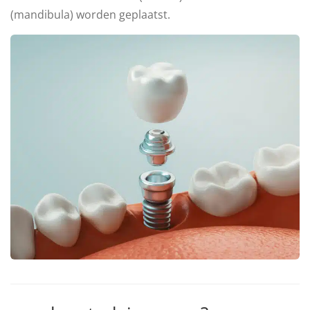
(mandibula) worden geplaatst.