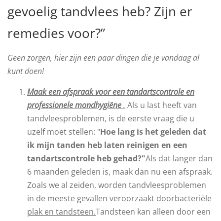
gevoelig tandvlees heb? Zijn er
remedies voor?”
Geen zorgen, hier zijn een paar dingen die je vandaag al
kunt doen!
Maak een afspraak voor een tandartscontrole en
professionele mondhygiëne
.
Als u last heeft van
tandvleesproblemen, is de eerste vraag die u
uzelf moet stellen: "
Hoe lang is het geleden dat
ik mijn tanden heb laten reinigen en een
tandartscontrole heb gehad?"
Als dat langer dan
6 maanden geleden is, maak dan nu een afspraak.
Zoals we al zeiden, worden tandvleesproblemen
in de meeste gevallen veroorzaakt door
bacteriële
plak en tandsteen.
Tandsteen kan alleen door een