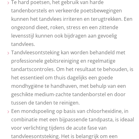
Te hard poetsen, het gebruik van harde
tandenborstels en verkeerde poetsbewegingen
kunnen het tandvlees irriteren en terugtrekken. Een
ongezond dieet, roken, stress en een zittende
levensstijl kunnen ook bijdragen aan gevoelig
tandvlees.
Tandvleesontsteking kan worden behandeld met
professionele gebitsreiniging en regelmatige
tandartscontroles. Om het resultaat te behouden, is
het essentieel om thuis dagelijks een goede
mondhygiëne te handhaven, met behulp van een
geschikte medium-zachte tandenborstel en door
tussen de tanden te reinigen.
Een mondspoeling op basis van chloorhexidine, in
combinatie met een bijpassende tandpasta, is ideaal
voor verlichting tijdens de acute fase van
tandvleesontsteking. Het is belangrijk om een ​​