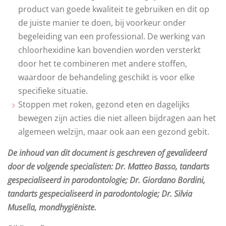
product van goede kwaliteit te gebruiken en dit op
de juiste manier te doen, bij voorkeur onder
begeleiding van een professional. De werking van
chloorhexidine kan bovendien worden versterkt
door het te combineren met andere stoffen,
waardoor de behandeling geschikt is voor elke
specifieke situatie.
Stoppen met roken, gezond eten en dagelijks
bewegen zijn acties die niet alleen bijdragen aan het
algemeen welzijn, maar ook aan een gezond gebit.
De inhoud van dit document is geschreven of gevalideerd
door de volgende specialisten: Dr. Matteo Basso, tandarts
gespecialiseerd in parodontologie; Dr. Giordano Bordini,
tandarts gespecialiseerd in parodontologie; Dr. Silvia
Musella, mondhygiëniste.