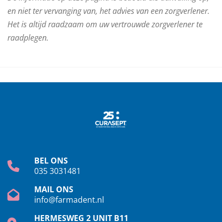
en niet ter vervanging van, het advies van een zorgverlener.
Het is altijd raadzaam om uw vertrouwde zorgverlener te
raadplegen.
BEL ONS
035 3031481
MAIL ONS
info@farmadent.nl
HERMESWEG 2 UNIT B11