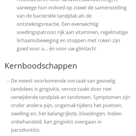
vanwege hun invloed op zowel de samenstelling
van de bacteriële tandplak als de
ontstekingsreactie. Een evenwichtig
voedingspatroon rijk aan vitaminen, regelmatige
lichaamsbeweging en stoppen met roken zijn
goed voor u... én voor uw glimlach!
Kernboodschappen
De meest voorkomende oorzaak van gevoelig
tandvlees is gingivitis, veroorzaakt door niet
verwijderde tandplak en tandsteen. Symptomen zijn
onder andere pijn, ongemak tijdens het poetsen,
zwelling en, het belangrijkste, bloedingen. Indien
onbehandeld, kan gingivitis overgaan in
parodontitis.