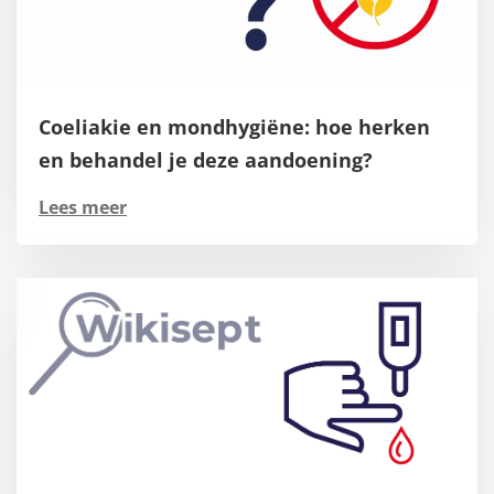
Coeliakie en mondhygiëne: hoe herken
en behandel je deze aandoening?
Lees meer