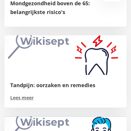
Mondgezondheid boven de 65:
belangrijkste risico's
Tandpijn: oorzaken en remedies
Lees meer