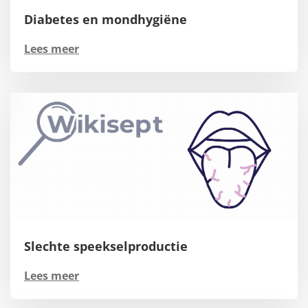
Diabetes en mondhygiëne
Lees meer
Slechte speekselproductie
Lees meer