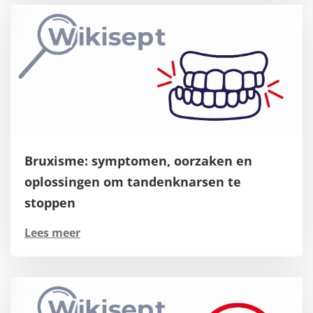
Bruxisme: symptomen, oorzaken en
oplossingen om tandenknarsen te
stoppen
Lees meer