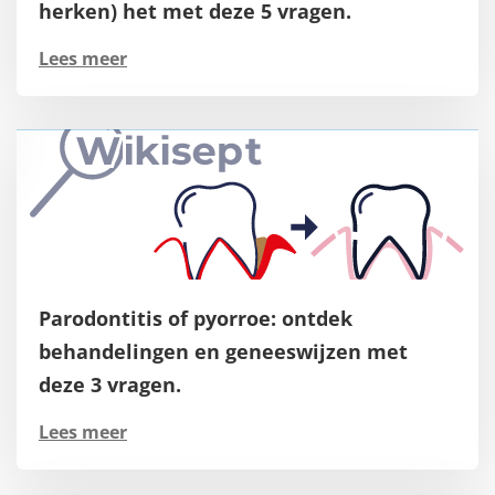
herken) het met deze 5 vragen.
Lees meer
Parodontitis of pyorroe: ontdek
behandelingen en geneeswijzen met
deze 3 vragen.
Lees meer