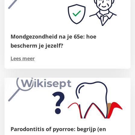
Mondgezondheid na je 65e: hoe
bescherm je jezelf?
Lees meer
Parodontitis of pyorroe: begrijp (en