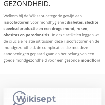
GEZONDHEID.
Welkom bij de Wikisept-categorie gewijd aan
risicofactoren
voor mondhygiëne :
diabetes, slechte
speekselproductie en een droge mond, roken,
obesitas en parodontitis
. In deze artikelen leggen we
de cruciale relatie uit tussen deze risicofactoren en de
mondgezondheid, de complicaties die met deze
aandoeningen gepaard gaan en het belang van een
goede mondgezondheid voor een gezonde
mondflora
.