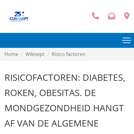
Home
Wikisept
Risico factoren
RISICOFACTOREN: DIABETES,
ROKEN, OBESITAS. DE
MONDGEZONDHEID HANGT
AF VAN DE ALGEMENE