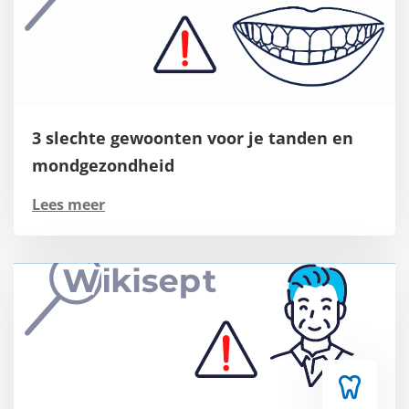
3 slechte gewoonten voor je tanden en
mondgezondheid
Lees meer