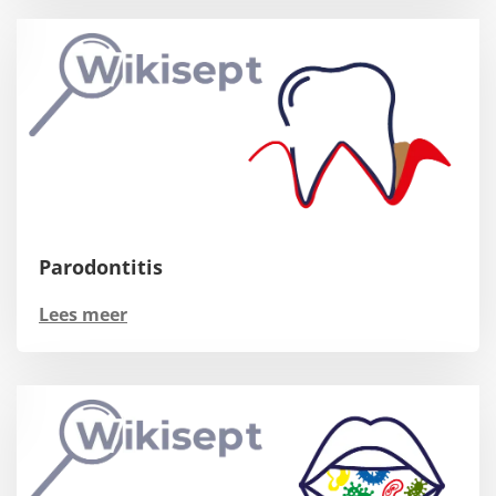
Parodontitis
Lees meer