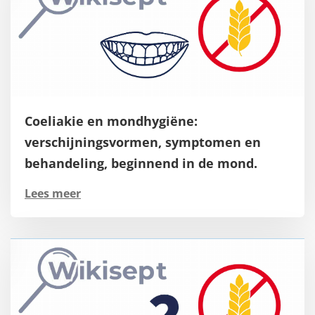
Coeliakie en mondhygiëne:
verschijningsvormen, symptomen en
behandeling, beginnend in de mond.
Lees meer